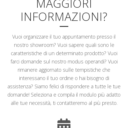
MAGGIORI
ISCRIVITI ALLA NEWSLETTER
INFORMAZIONI?
Vuoi organizzare il tuo appuntamento presso il
nostro showroom? Vuoi sapere quali sono le
caratteristiche di un determinato prodotto? Vuoi
farci domande sul nostro modus operandi? Vuoi
rimanere aggiornato sulle tempistiche che
interessano il tuo ordine o hai bisogno di
assistenza? Siamo felici di rispondere a tutte le tue
domande! Seleziona e compila il modulo più adatto
alle tue necessità, ti contatteremo al più presto.