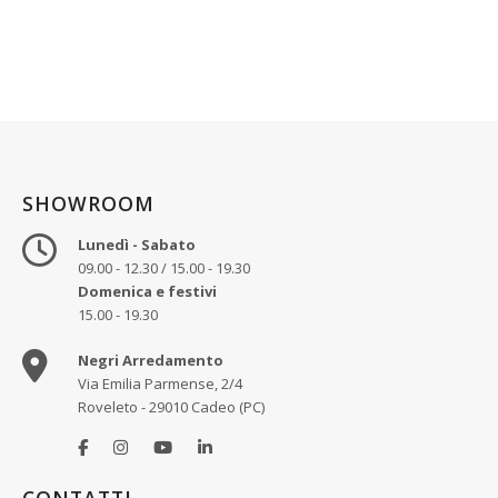
SHOWROOM
Lunedì - Sabato
09.00 - 12.30 / 15.00 - 19.30
Domenica e festivi
15.00 - 19.30
Negri Arredamento
Via Emilia Parmense, 2/4
Roveleto - 29010 Cadeo (PC)