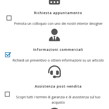
Richiesta appuntamento
Prenota un colloquio con uno dei nostri interior designer
Informazioni commerciali
Richiedi un preventivo o ottieni informazioni su un articolo
Assistenza post-vendita
Scopri tutti i termini di garanzia e di assistenza sul tuo
acquisto