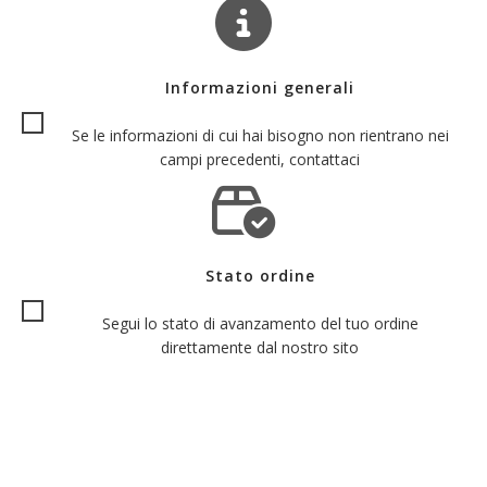
Informazioni generali
Se le informazioni di cui hai bisogno non rientrano nei
campi precedenti, contattaci
Stato ordine
Segui lo stato di avanzamento del tuo ordine
direttamente dal nostro sito