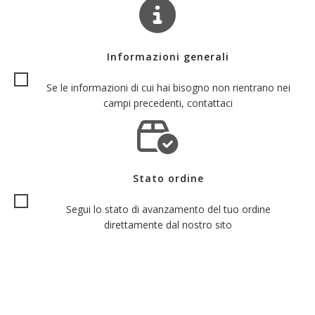
Informazioni generali
Se le informazioni di cui hai bisogno non rientrano nei
campi precedenti, contattaci
Stato ordine
Segui lo stato di avanzamento del tuo ordine
direttamente dal nostro sito