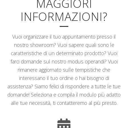
MAGGIORI
ISCRIVITI ALLA NEWSLETTER
INFORMAZIONI?
Vuoi organizzare il tuo appuntamento presso il
nostro showroom? Vuoi sapere quali sono le
caratteristiche di un determinato prodotto? Vuoi
farci domande sul nostro modus operandi? Vuoi
rimanere aggiornato sulle tempistiche che
interessano il tuo ordine o hai bisogno di
assistenza? Siamo felici di rispondere a tutte le tue
domande! Seleziona e compila il modulo più adatto
alle tue necessità, ti contatteremo al più presto.