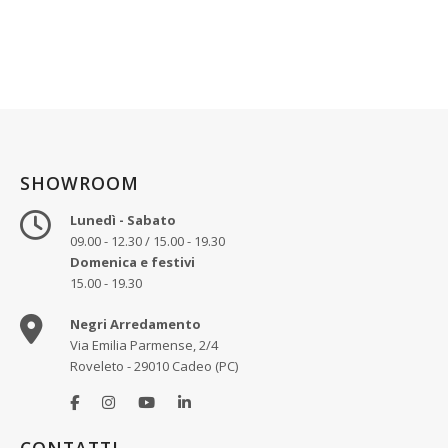
SHOWROOM
Lunedì - Sabato
09.00 - 12.30 / 15.00 - 19.30
Domenica e festivi
15.00 - 19.30
Negri Arredamento
Via Emilia Parmense, 2/4
Roveleto - 29010 Cadeo (PC)