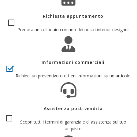
Richiesta appuntamento
Prenota un colloquio con uno dei nostri interior designer
Informazioni commerciali
Richiedi un preventivo o ottieni informazioni su un articolo
Assistenza post-vendita
Scopri tutti i termini di garanzia e di assistenza sul tuo
acquisto