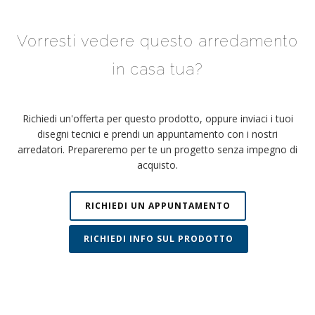
Vorresti vedere questo arredamento
in casa tua?
Richiedi un'offerta per questo prodotto, oppure inviaci i tuoi
disegni tecnici e prendi un appuntamento con i nostri
arredatori. Prepareremo per te un progetto senza impegno di
acquisto.
RICHIEDI UN APPUNTAMENTO
RICHIEDI INFO SUL PRODOTTO