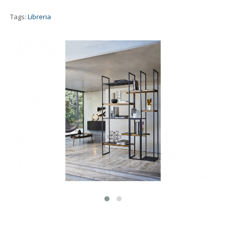
Tags:
Libreria