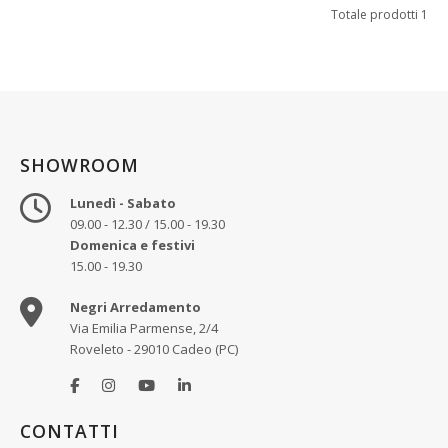
Totale prodotti 1
SHOWROOM
Lunedì - Sabato
09.00 - 12.30 / 15.00 - 19.30
Domenica e festivi
15.00 - 19.30
Negri Arredamento
Via Emilia Parmense, 2/4
Roveleto - 29010 Cadeo (PC)
CONTATTI