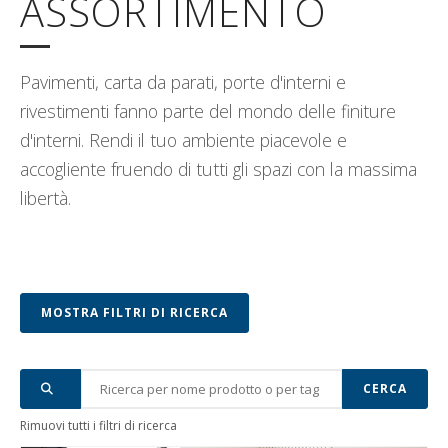
ASSORTIMENTO
ISCRIVITI ALLA NEWSLETTER
Pavimenti, carta da parati, porte d'interni e
rivestimenti fanno parte del mondo delle finiture
d'interni. Rendi il tuo ambiente piacevole e
accogliente fruendo di tutti gli spazi con la massima
libertà.
MOSTRA FILTRI DI RICERCA
CERCA
Rimuovi tutti i filtri di ricerca