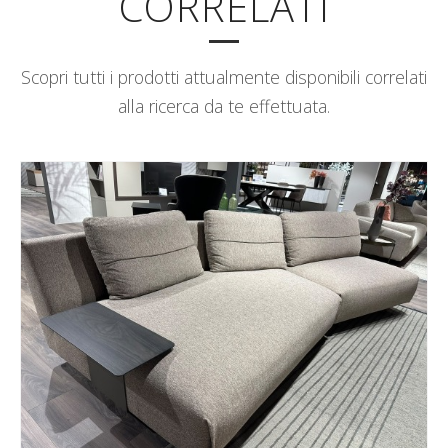
CORRELATI
Scopri tutti i prodotti attualmente disponibili correlati
alla ricerca da te effettuata.