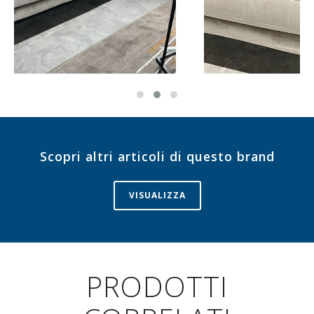
Scopri altri articoli di questo brand
VISUALIZZA
PRODOTTI