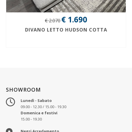
€ 1.690
€ 2.070
DIVANO LETTO HUDSON COTTA
SHOWROOM
Lunedì - Sabato
09.00 - 12.30 / 15.00 - 19.30
Domenica e festivi
15.00 - 19.30
Negri Arredamento