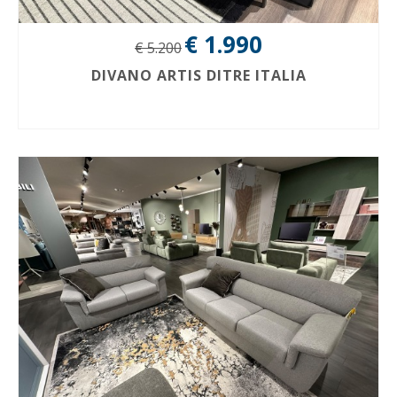
€ 1.990
€ 5.200
DIVANO ARTIS DITRE ITALIA