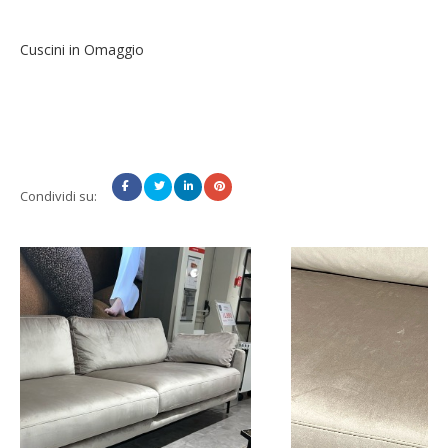
Cuscini in Omaggio
Condividi su: