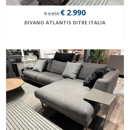
€ 2.990
€ 6.650
DIVANO ATLANTIS DITRE ITALIA