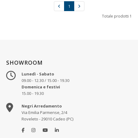
1
Totale prodotti 1
SHOWROOM
Lunedì - Sabato
09.00 - 12.30 / 15.00 - 19.30
Domenica e festivi
15.00 - 19.30
Negri Arredamento
Via Emilia Parmense, 2/4
Roveleto - 29010 Cadeo (PC)